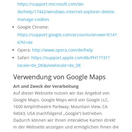
https://support.microsoft.com/de-
de/help/17442/windows-internet-explorer-delete-
manage-cookies
Google Chrome:
https://support.google.com/accounts/answer/6141
6?hl=de
Opera:
http://www.opera.com/de/help
Safari:
https://support.apple.com/kb/PH17191?
locale=de_DE&viewlocale=de_DE
Verwendung von Google Maps
Art und Zweck der Verarbeitung
Auf dieser Webseite nutzen wir das Angebot von
Google Maps. Google Maps wird von Google LLC,
1600 Amphitheatre Parkway, Mountain View, CA
94043, USA (nachfolgend „Google“) betrieben.
Dadurch können wir Ihnen interaktive Karten direkt
in der Webseite anzeigen und ermöglichen Ihnen die