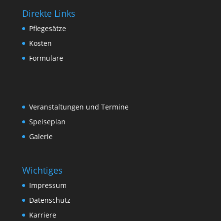
Direkte Links
Pflegesätze
Kosten
Formulare
Veranstaltungen und Termine
Speiseplan
Galerie
Wichtiges
Impressum
Datenschutz
Karriere