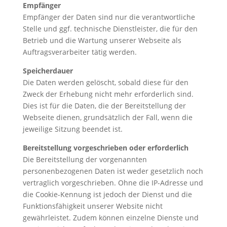
Empfänger
Empfänger der Daten sind nur die verantwortliche
Stelle und ggf. technische Dienstleister, die für den
Betrieb und die Wartung unserer Webseite als
Auftragsverarbeiter tätig werden.
Speicherdauer
Die Daten werden gelöscht, sobald diese für den
Zweck der Erhebung nicht mehr erforderlich sind.
Dies ist für die Daten, die der Bereitstellung der
Webseite dienen, grundsätzlich der Fall, wenn die
jeweilige Sitzung beendet ist.
Bereitstellung vorgeschrieben oder erforderlich
Die Bereitstellung der vorgenannten
personenbezogenen Daten ist weder gesetzlich noch
vertraglich vorgeschrieben. Ohne die IP-Adresse und
die Cookie-Kennung ist jedoch der Dienst und die
Funktionsfähigkeit unserer Website nicht
gewährleistet. Zudem können einzelne Dienste und