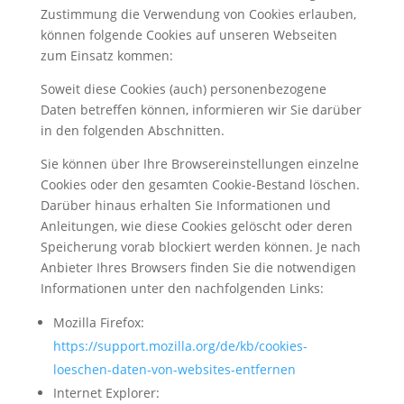
Zustimmung die Verwendung von Cookies erlauben,
können folgende Cookies auf unseren Webseiten
zum Einsatz kommen:
Soweit diese Cookies (auch) personenbezogene
Daten betreffen können, informieren wir Sie darüber
in den folgenden Abschnitten.
Sie können über Ihre Browsereinstellungen einzelne
Cookies oder den gesamten Cookie-Bestand löschen.
Darüber hinaus erhalten Sie Informationen und
Anleitungen, wie diese Cookies gelöscht oder deren
Speicherung vorab blockiert werden können. Je nach
Anbieter Ihres Browsers finden Sie die notwendigen
Informationen unter den nachfolgenden Links:
Mozilla Firefox:
https://support.mozilla.org/de/kb/cookies-
loeschen-daten-von-websites-entfernen
Internet Explorer: