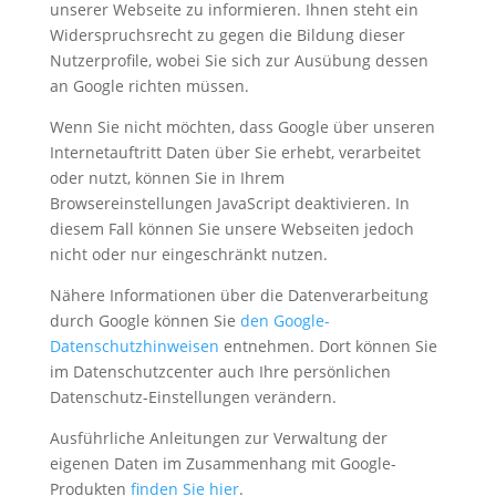
unserer Webseite zu informieren. Ihnen steht ein
Widerspruchsrecht zu gegen die Bildung dieser
Nutzerprofile, wobei Sie sich zur Ausübung dessen
an Google richten müssen.
Wenn Sie nicht möchten, dass Google über unseren
Internetauftritt Daten über Sie erhebt, verarbeitet
oder nutzt, können Sie in Ihrem
Browsereinstellungen JavaScript deaktivieren. In
diesem Fall können Sie unsere Webseiten jedoch
nicht oder nur eingeschränkt nutzen.
Nähere Informationen über die Datenverarbeitung
durch Google können Sie
den Google-
Datenschutzhinweisen
entnehmen. Dort können Sie
im Datenschutzcenter auch Ihre persönlichen
Datenschutz-Einstellungen verändern.
Ausführliche Anleitungen zur Verwaltung der
eigenen Daten im Zusammenhang mit Google-
Produkten
finden Sie hier
.