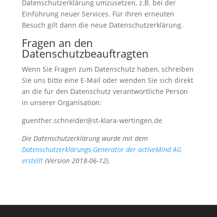
Datenschutzerklärung umzusetzen, z.B. bei der
Einführung neuer Services. Für Ihren erneuten
Besuch gilt dann die neue Datenschutzerklärung.
Fragen an den
Datenschutzbeauftragten
Wenn Sie Fragen zum Datenschutz haben, schreiben
Sie uns bitte eine E-Mail oder wenden Sie sich direkt
an die für den Datenschutz verantwortliche Person
in unserer Organisation:
guenther.schneider@st-klara-wertingen.de
Die Datenschutzerklärung wurde mit dem
Datenschutzerklärungs-Generator der activeMind AG
erstellt
(Version 2018-06-12).