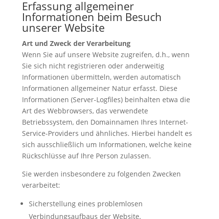
Erfassung allgemeiner
Informationen beim Besuch
unserer Website
Art und Zweck der Verarbeitung
Wenn Sie auf unsere Website zugreifen, d.h., wenn
Sie sich nicht registrieren oder anderweitig
Informationen übermitteln, werden automatisch
Informationen allgemeiner Natur erfasst. Diese
Informationen (Server-Logfiles) beinhalten etwa die
Art des Webbrowsers, das verwendete
Betriebssystem, den Domainnamen Ihres Internet-
Service-Providers und ähnliches. Hierbei handelt es
sich ausschließlich um Informationen, welche keine
Rückschlüsse auf Ihre Person zulassen.
Sie werden insbesondere zu folgenden Zwecken
verarbeitet:
Sicherstellung eines problemlosen
Verbindungsaufbaus der Website,