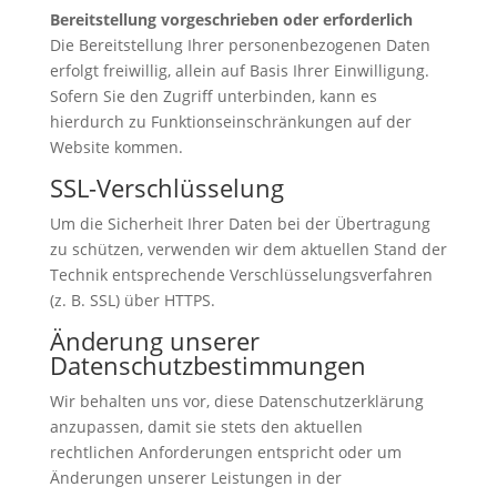
Bereitstellung vorgeschrieben oder erforderlich
Die Bereitstellung Ihrer personenbezogenen Daten
erfolgt freiwillig, allein auf Basis Ihrer Einwilligung.
Sofern Sie den Zugriff unterbinden, kann es
hierdurch zu Funktionseinschränkungen auf der
Website kommen.
SSL-Verschlüsselung
Um die Sicherheit Ihrer Daten bei der Übertragung
zu schützen, verwenden wir dem aktuellen Stand der
Technik entsprechende Verschlüsselungsverfahren
(z. B. SSL) über HTTPS.
Änderung unserer
Datenschutzbestimmungen
Wir behalten uns vor, diese Datenschutzerklärung
anzupassen, damit sie stets den aktuellen
rechtlichen Anforderungen entspricht oder um
Änderungen unserer Leistungen in der