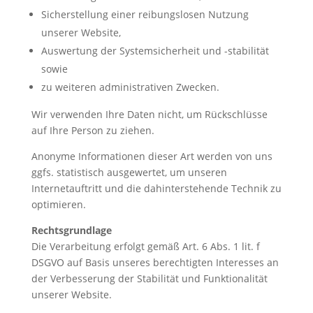
Sicherstellung einer reibungslosen Nutzung
unserer Website,
Auswertung der Systemsicherheit und -stabilität
sowie
zu weiteren administrativen Zwecken.
Wir verwenden Ihre Daten nicht, um Rückschlüsse
auf Ihre Person zu ziehen.
Anonyme Informationen dieser Art werden von uns
ggfs. statistisch ausgewertet, um unseren
Internetauftritt und die dahinterstehende Technik zu
optimieren.
Rechtsgrundlage
Die Verarbeitung erfolgt gemäß Art. 6 Abs. 1 lit. f
DSGVO auf Basis unseres berechtigten Interesses an
der Verbesserung der Stabilität und Funktionalität
unserer Website.