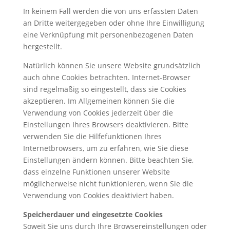
In keinem Fall werden die von uns erfassten Daten
an Dritte weitergegeben oder ohne Ihre Einwilligung
eine Verknüpfung mit personenbezogenen Daten
hergestellt.
Natürlich können Sie unsere Website grundsätzlich
auch ohne Cookies betrachten. Internet-Browser
sind regelmäßig so eingestellt, dass sie Cookies
akzeptieren. Im Allgemeinen können Sie die
Verwendung von Cookies jederzeit über die
Einstellungen Ihres Browsers deaktivieren. Bitte
verwenden Sie die Hilfefunktionen Ihres
Internetbrowsers, um zu erfahren, wie Sie diese
Einstellungen ändern können. Bitte beachten Sie,
dass einzelne Funktionen unserer Website
möglicherweise nicht funktionieren, wenn Sie die
Verwendung von Cookies deaktiviert haben.
Speicherdauer und eingesetzte Cookies
Soweit Sie uns durch Ihre Browsereinstellungen oder