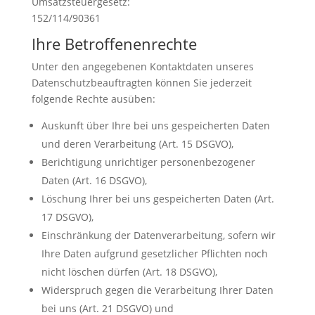
Umsatzsteuergesetz:
152/114/90361
Ihre Betroffenenrechte
Unter den angegebenen Kontaktdaten unseres
Datenschutzbeauftragten können Sie jederzeit
folgende Rechte ausüben:
Auskunft über Ihre bei uns gespeicherten Daten
und deren Verarbeitung (Art. 15 DSGVO),
Berichtigung unrichtiger personenbezogener
Daten (Art. 16 DSGVO),
Löschung Ihrer bei uns gespeicherten Daten (Art.
17 DSGVO),
Einschränkung der Datenverarbeitung, sofern wir
Ihre Daten aufgrund gesetzlicher Pflichten noch
nicht löschen dürfen (Art. 18 DSGVO),
Widerspruch gegen die Verarbeitung Ihrer Daten
bei uns (Art. 21 DSGVO) und