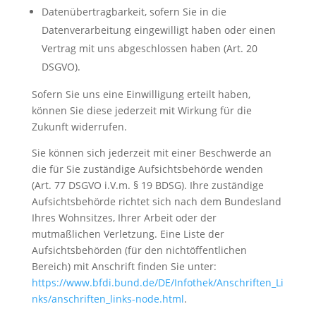
Datenübertragbarkeit, sofern Sie in die
Datenverarbeitung eingewilligt haben oder einen
Vertrag mit uns abgeschlossen haben (Art. 20
DSGVO).
Sofern Sie uns eine Einwilligung erteilt haben,
können Sie diese jederzeit mit Wirkung für die
Zukunft widerrufen.
Sie können sich jederzeit mit einer Beschwerde an
die für Sie zuständige Aufsichtsbehörde wenden
(Art. 77 DSGVO i.V.m. § 19 BDSG). Ihre zuständige
Aufsichtsbehörde richtet sich nach dem Bundesland
Ihres Wohnsitzes, Ihrer Arbeit oder der
mutmaßlichen Verletzung. Eine Liste der
Aufsichtsbehörden (für den nichtöffentlichen
Bereich) mit Anschrift finden Sie unter:
https://www.bfdi.bund.de/DE/Infothek/Anschriften_Li
nks/anschriften_links-node.html
.