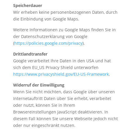
Speicherdauer
Wir erheben keine personenbezogenen Daten, durch
die Einbindung von Google Maps.
Weitere Informationen zu Google Maps finden Sie in
der Datenschutzerklärung von Google
(
https://policies.google.com/privacy
).
Drittlandtransfer
Google verarbeitet Ihre Daten in den USA und hat
sich dem EU_US Privacy Shield unterworfen
https://www.privacyshield.gov/EU-US-Framework
.
Widerruf der Einwilligung
Wenn Sie nicht möchten, dass Google über unseren
Internetauftritt Daten über Sie erhebt, verarbeitet
oder nutzt, können Sie in Ihrem
Browsereinstellungen JavaScript deaktivieren. In
diesem Fall können Sie unsere Webseite jedoch nicht
oder nur eingeschränkt nutzen.