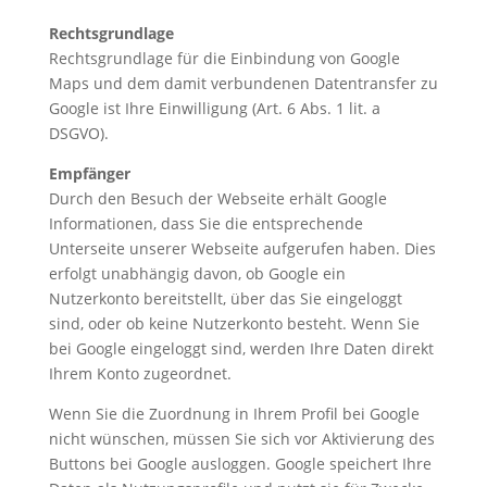
Rechtsgrundlage
Rechtsgrundlage für die Einbindung von Google
Maps und dem damit verbundenen Datentransfer zu
Google ist Ihre Einwilligung (Art. 6 Abs. 1 lit. a
DSGVO).
Empfänger
Durch den Besuch der Webseite erhält Google
Informationen, dass Sie die entsprechende
Unterseite unserer Webseite aufgerufen haben. Dies
erfolgt unabhängig davon, ob Google ein
Nutzerkonto bereitstellt, über das Sie eingeloggt
sind, oder ob keine Nutzerkonto besteht. Wenn Sie
bei Google eingeloggt sind, werden Ihre Daten direkt
Ihrem Konto zugeordnet.
Wenn Sie die Zuordnung in Ihrem Profil bei Google
nicht wünschen, müssen Sie sich vor Aktivierung des
Buttons bei Google ausloggen. Google speichert Ihre