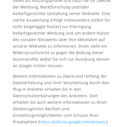
Daten als Nutzungsprofile und nutzt sie für Zwecke
der Werbung, Marktforschung und/oder
bedarfsgerechter Gestaltung seiner Webseite. Eine
solche Auswertung erfolgt insbesondere (selbst für
nicht eingeloggte Nutzer) zur Erbringung
bedarfsgerechter Werbung und um andere Nutzer
des sozialen Netzwerks über Ihre Aktivitäten auf
unserer Webseite zu informieren. Ihnen steht ein
Widerspruchsrecht zu gegen die Bildung dieser
Nutzerprofile, wobei Sie sich zur Ausübung dessen
an Google richten müssen.
Weitere Informationen zu Zweck und Umfang der
Datenerhebung und ihrer Verarbeitung durch den
Plug-in Anbieter erhalten Sie in den
Datenschutzerklärungen des Anbieters. Dort
erhalten Sie auch weitere Informationen zu Ihren
diesbezüglichen Rechten und
Einstellungsmöglichkeiten zum Schutze Ihrer
Privatsphäre (
https://policies.google.com/privacy
.)