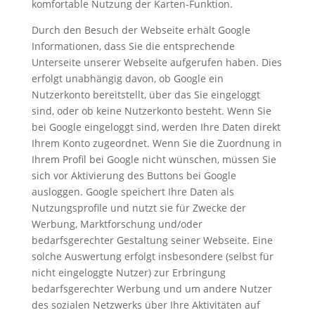
komfortable Nutzung der Karten-Funktion.
Durch den Besuch der Webseite erhält Google
Informationen, dass Sie die entsprechende
Unterseite unserer Webseite aufgerufen haben. Dies
erfolgt unabhängig davon, ob Google ein
Nutzerkonto bereitstellt, über das Sie eingeloggt
sind, oder ob keine Nutzerkonto besteht. Wenn Sie
bei Google eingeloggt sind, werden Ihre Daten direkt
Ihrem Konto zugeordnet. Wenn Sie die Zuordnung in
Ihrem Profil bei Google nicht wünschen, müssen Sie
sich vor Aktivierung des Buttons bei Google
ausloggen. Google speichert Ihre Daten als
Nutzungsprofile und nutzt sie für Zwecke der
Werbung, Marktforschung und/oder
bedarfsgerechter Gestaltung seiner Webseite. Eine
solche Auswertung erfolgt insbesondere (selbst für
nicht eingeloggte Nutzer) zur Erbringung
bedarfsgerechter Werbung und um andere Nutzer
des sozialen Netzwerks über Ihre Aktivitäten auf