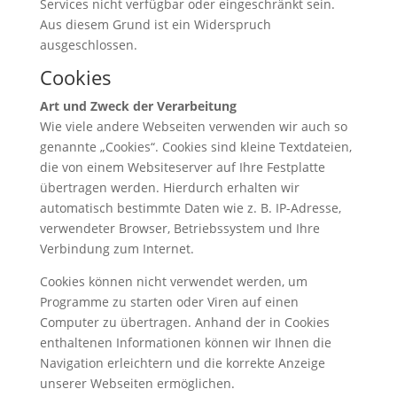
Services nicht verfügbar oder eingeschränkt sein.
Aus diesem Grund ist ein Widerspruch
ausgeschlossen.
Cookies
Art und Zweck der Verarbeitung
Wie viele andere Webseiten verwenden wir auch so
genannte „Cookies“. Cookies sind kleine Textdateien,
die von einem Websiteserver auf Ihre Festplatte
übertragen werden. Hierdurch erhalten wir
automatisch bestimmte Daten wie z. B. IP-Adresse,
verwendeter Browser, Betriebssystem und Ihre
Verbindung zum Internet.
Cookies können nicht verwendet werden, um
Programme zu starten oder Viren auf einen
Computer zu übertragen. Anhand der in Cookies
enthaltenen Informationen können wir Ihnen die
Navigation erleichtern und die korrekte Anzeige
unserer Webseiten ermöglichen.