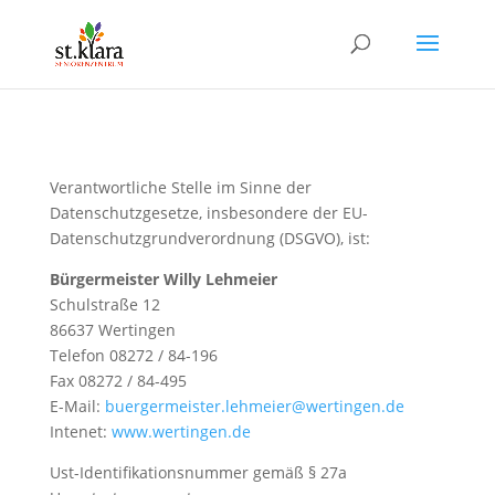
Verantwortliche Stelle im Sinne der
Datenschutzgesetze, insbesondere der EU-
Datenschutzgrundverordnung (DSGVO), ist:
Bürgermeister Willy Lehmeier
Schulstraße 12
86637 Wertingen
Telefon 08272 / 84-196
Fax 08272 / 84-495
E-Mail:
buergermeister.lehmeier@wertingen.de
Intenet:
www.wertingen.de
Ust-Identifikationsnummer gemäß § 27a